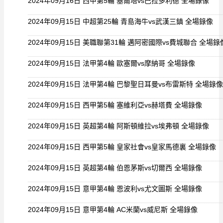
2024年09月16日 西甲第5輪 塞爾塔vs巴拉多利德 全場錄像
2024年09月15日 中超第25輪 青島海牛vs武漢三鎮 全場錄像
2024年09月15日 美職聯第31輪 邁阿密國際vs費城聯合 全場錄
2024年09月15日 法甲第4輪 歐塞爾vs摩納哥 全場錄像
2024年09月15日 法甲第4輪 巴黎聖日耳曼vs布雷斯特 全場錄像
2024年09月15日 西甲第5輪 塞維利亞vs赫塔費 全場錄像
2024年09月15日 英超第4輪 阿斯頓維拉vs埃弗頓 全場錄像
2024年09月15日 西甲第5輪 皇家社會vs皇家馬德裏 全場錄像
2024年09月15日 英超第4輪 伯恩茅斯vs切爾西 全場錄像
2024年09月15日 意甲第4輪 恩波利vs尤文圖斯 全場錄像
2024年09月15日 意甲第4輪 AC米蘭vs威尼斯 全場錄像