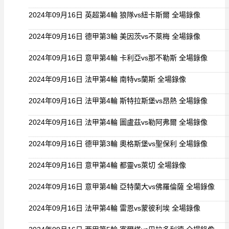
2024年09月16日 英超第4輪 狼隊vs紐卡斯爾 全場錄像
2024年09月16日 德甲第3輪 美因茨vs不萊梅 全場錄像
2024年09月16日 意甲第4輪 卡利亞vs那不勒斯 全場錄像
2024年09月16日 法甲第4輪 南特vs蘭斯 全場錄像
2024年09月16日 法甲第4輪 斯特拉斯堡vs昂熱 全場錄像
2024年09月16日 法甲第4輪 圖盧茲vs勒阿弗爾 全場錄像
2024年09月16日 德甲第3輪 奧格斯堡vs聖保利 全場錄像
2024年09月16日 意甲第4輪 都靈vs萊切 全場錄像
2024年09月16日 意甲第4輪 亞特蘭大vs佛羅倫薩 全場錄像
2024年09月16日 法甲第4輪 雷恩vs蒙彼利埃 全場錄像